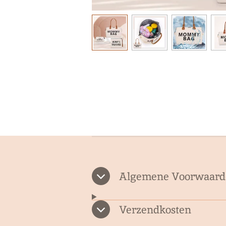
Algemene Voorwaard
Verzendkosten