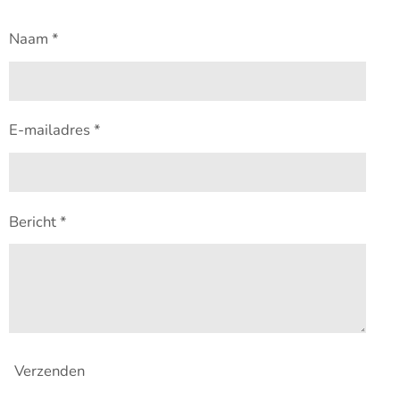
Naam *
E-mailadres *
Bericht *
Verzenden