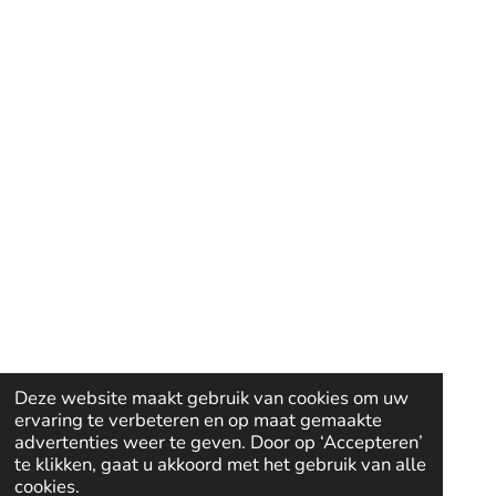
Deze website maakt gebruik van cookies om uw
ervaring te verbeteren en op maat gemaakte
advertenties weer te geven. Door op ‘Accepteren’
te klikken, gaat u akkoord met het gebruik van alle
cookies.