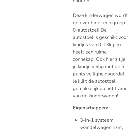
onderin.
Deze kinderwagen wordt
geleverd met een groep
0-autostoel! De
autostoel is geschikt voor
kindjes van 0-13kg en
heeft een ruime
zonnekap. Ook hier zit je
je kindje veilig met de 5-
punts veiligheidsgordel.
Je klikt de autostoel
gemakkelijk op het frame
van de kinderwagen!
Eigenschappen:
3-in-1 systeem:
wandelwageninzet,