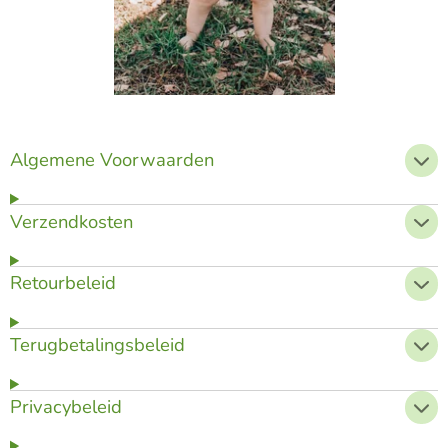
Algemene Voorwaarden
Verzendkosten
Retourbeleid
Terugbetalingsbeleid
Privacybeleid