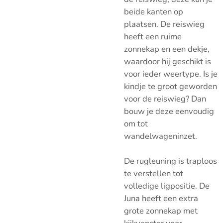
beide kanten op
plaatsen.
De reiswieg
heeft een ruime
zonnekap en een dekje,
waardoor hij geschikt is
voor ieder weertype. Is je
kindje te groot geworden
voor de reiswieg? Dan
bouw je deze eenvoudig
om tot
wandelwageninzet.
De rugleuning is traploos
te verstellen tot
volledige ligpositie. De
Juna heeft een extra
grote zonnekap met