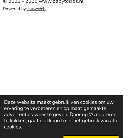
© 2021 - 2026 www.babytokids.nl
Powered by
JouwWeb
Deze website maakt gebruik van cookies om uw
ervaring te verbeteren en op maat gemaakte
advertenties weer te geven. Door op ‘Accepteren’
te klikken, gaat u akkoord met het gebruik van alle
cookies.