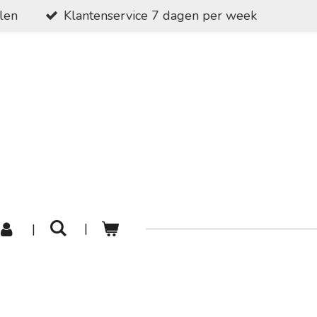
alen
Klantenservice 7 dagen per week