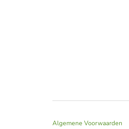
Algemene Voorwaarden