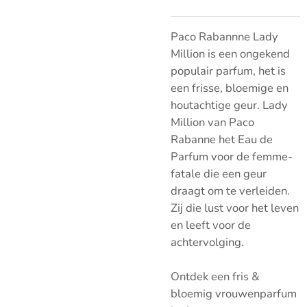
Paco Rabannne Lady
Million is een ongekend
populair parfum, het is
een frisse, bloemige en
houtachtige geur. Lady
Million van Paco
Rabanne het Eau de
Parfum voor de femme-
fatale die een geur
draagt om te verleiden.
Zij die lust voor het leven
en leeft voor de
achtervolging.
Ontdek een fris &
bloemig vrouwenparfum