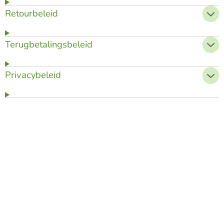
Retourbeleid
Terugbetalingsbeleid
Privacybeleid