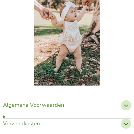
Algemene Voorwaarden
Verzendkosten