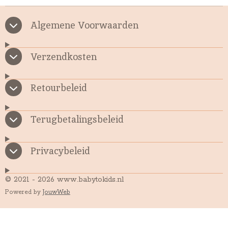
Algemene Voorwaarden
Verzendkosten
Retourbeleid
Terugbetalingsbeleid
Privacybeleid
© 2021 - 2026 www.babytokids.nl
Powered by
JouwWeb