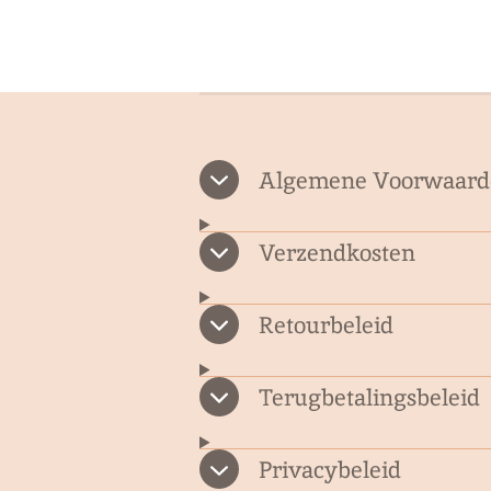
Algemene Voorwaard
Verzendkosten
Retourbeleid
Terugbetalingsbeleid
Privacybeleid