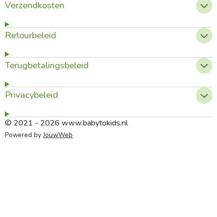
Verzendkosten
Retourbeleid
Terugbetalingsbeleid
Privacybeleid
© 2021 - 2026 www.babytokids.nl
Powered by
JouwWeb