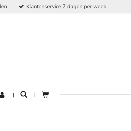
alen
Klantenservice 7 dagen per week