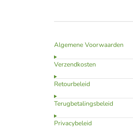
Algemene Voorwaarden
Verzendkosten
Retourbeleid
Terugbetalingsbeleid
Privacybeleid