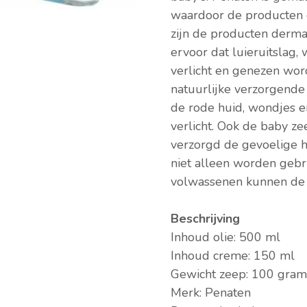
waardoor de producten g
zijn de producten derma
ervoor dat luieruitslag,
verlicht en genezen wor
natuurlijke verzorgende
de rode huid, wondjes en
verlicht. Ook de baby ze
verzorgd de gevoelige h
niet alleen worden gebru
volwassenen kunnen de 
Beschrijving
Inhoud olie: 500 ml
Inhoud creme: 150 ml
Gewicht zeep: 100 gram
Merk: Penaten