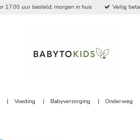
r 17.00 uur besteld, morgen in huis
Veilig bet
Voeding
Babyverzorging
Onderweg