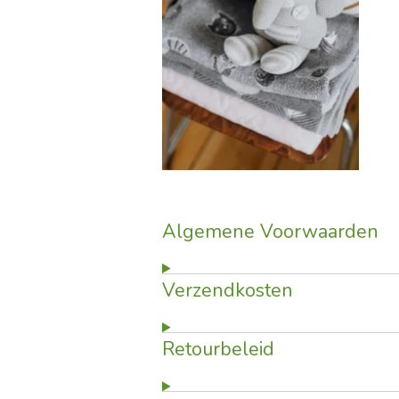
Algemene Voorwaarden
Verzendkosten
Retourbeleid