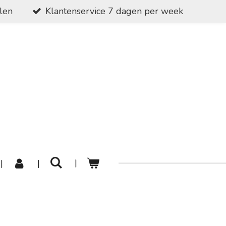
alen
Klantenservice 7 dagen per week