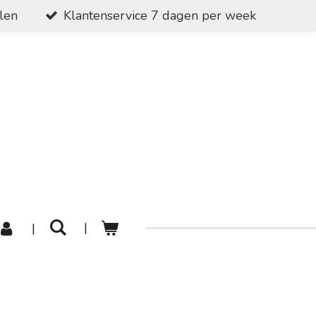
alen
Klantenservice 7 dagen per week