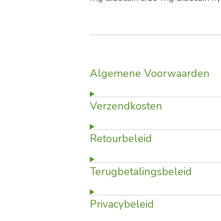
Algemene Voorwaarden
Verzendkosten
Retourbeleid
Terugbetalingsbeleid
Privacybeleid