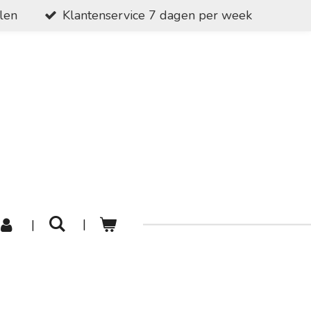
alen
Klantenservice 7 dagen per week